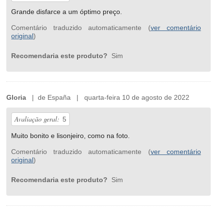
Grande disfarce a um óptimo preço.
Comentário traduzido automaticamente (
ver comentário
original
)
Recomendaria este produto?
Sim
Gloria
| de España | quarta-feira 10 de agosto de 2022
Avaliação geral:
5
Muito bonito e lisonjeiro, como na foto.
Comentário traduzido automaticamente (
ver comentário
original
)
Recomendaria este produto?
Sim