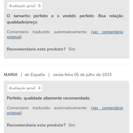
Avaliação geral:
5
O tamanho perfeito e o vestido perfeito. Boa relação
qualidade/preço.
Comentário traduzido automaticamente (
ver comentário
original
)
Recomendaria este produto?
Sim
MARIA
| de España | sexta-feira 05 de julho de 2024
Avaliação geral:
4
Perfeito, qualidade altamente recomendada.
Comentário traduzido automaticamente (
ver comentário
original
)
Recomendaria este produto?
Sim