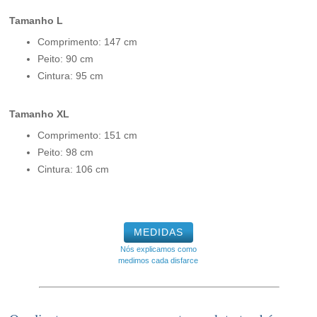
Tamanho L
Comprimento: 147 cm
Peito: 90 cm
Cintura: 95 cm
Tamanho XL
Comprimento: 151 cm
Peito: 98 cm
Cintura: 106 cm
MEDIDAS
Nós explicamos como
medimos cada disfarce