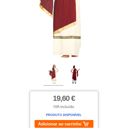
19,60 €
IVA incluído
PRODUTO DISPONÍVEL
Adicionar ao carrinho