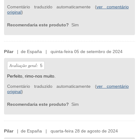
Comentário traduzido automaticamente (
ver comentário
original
)
Recomendaria este produto?
Sim
Pilar
| de España | quinta-feira 05 de setembro de 2024
Avaliação geral:
5
Perfeito, rimo-nos muito.
Comentário traduzido automaticamente (
ver comentário
original
)
Recomendaria este produto?
Sim
Pilar
| de España | quarta-feira 28 de agosto de 2024