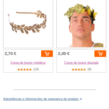
2,70 €
2,00 €
Coroa de louros metálica
Coroa de louros dourada
(14)
(9)
Advertências e informações de segurança do produto