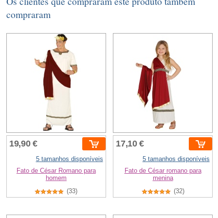
Os clientes que compraram este produto também
compraram
19,90 €
17,10 €
5 tamanhos disponíveis
5 tamanhos disponíveis
Fato de César Romano para
Fato de César romano para
homem
menina
(33)
(32)