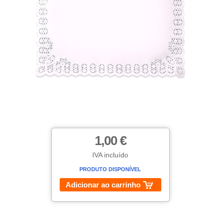
1,00 €
IVA incluído
PRODUTO DISPONÍVEL
Adicionar ao carrinho