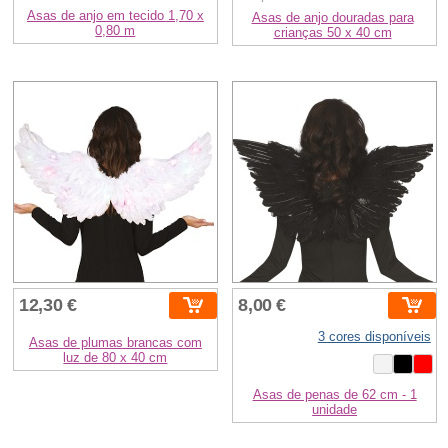
Asas de anjo em tecido 1,70 x
Asas de anjo douradas para
0,80 m
crianças 50 x 40 cm
12,30 €
8,00 €
3 cores disponíveis
Asas de plumas brancas com
luz de 80 x 40 cm
Asas de penas de 62 cm - 1
unidade