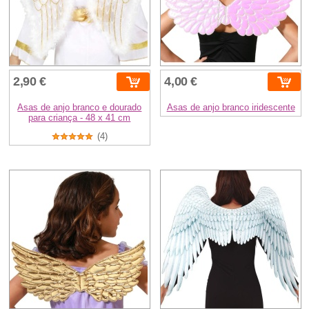
2,90 €
4,00 €
Asas de anjo branco e dourado
Asas de anjo branco iridescente
para criança - 48 x 41 cm
(4)