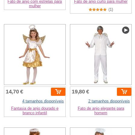
Fato de anjo com estrelas para
Fato de anjo curto para mulher
mulher
(1)
14,70 €
19,80 €
4 tamanhos disponíveis
2 tamanhos disponíveis
Fantasia de anjo dourado e
Fato de anjo elegante para
branco infantil
homem