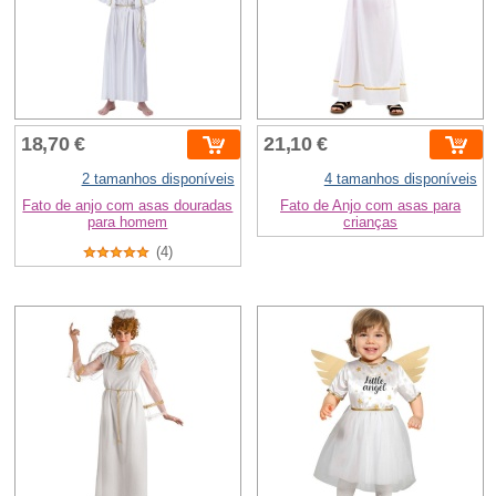
18,70 €
21,10 €
2 tamanhos disponíveis
4 tamanhos disponíveis
Fato de anjo com asas douradas
Fato de Anjo com asas para
para homem
crianças
(4)