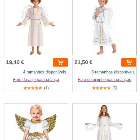
19,40 €
21,50 €
4 tamanhos disponíveis
3 tamanhos disponíveis
Fato de anjo para criança
Fato de anjinho para crianças
(1)
(6)