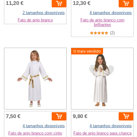
11,20 €
12,30 €
2 tamanhos disponíveis
4 tamanhos disponíveis
Fato de anjo branco
Fato de anjo branco com
brilhantes
(2)
O mais vendido
7,50 €
9,80 €
4 tamanhos disponíveis
4 tamanhos disponíveis
Fato de anjo branco com cinto
Fato de anjo branco para criança