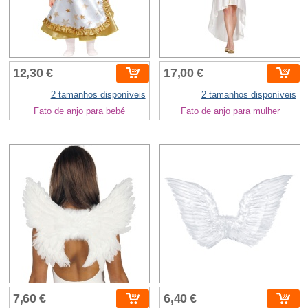
12,30 €
17,00 €
2 tamanhos disponíveis
2 tamanhos disponíveis
Fato de anjo para bebé
Fato de anjo para mulher
7,60 €
6,40 €