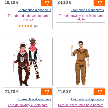
19,10 €
34,10 €
3 tamanhos disponíveis
2 tamanhos disponíveis
Fato de índio de veludo para
Fato de cowboy e de índio para
criança
adulto
(4)
21,70 €
21,50 €
4 tamanhos disponíveis
1 tamanhos disponíveis
Fato de cowboy e índio para
Fato de chefe índio para homem