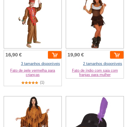
16,90 €
19,90 €
3 tamanhos disponíveis
2 tamanhos disponíveis
Fato de pele vermelha para
Fato de índio com saia com
crianças
franjas para mulher
(1)