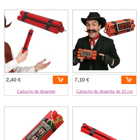
2,40 €
7,10 €
Cartucho de dinamite
Cartucho de dinamite de 22 cm