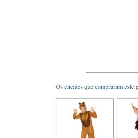
Os clientes que compraram este