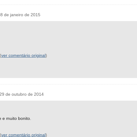
 de janeiro de 2015
(
ver comentário original
)
29 de outubro de 2014
 e muito bonito.
(
ver comentário original
)