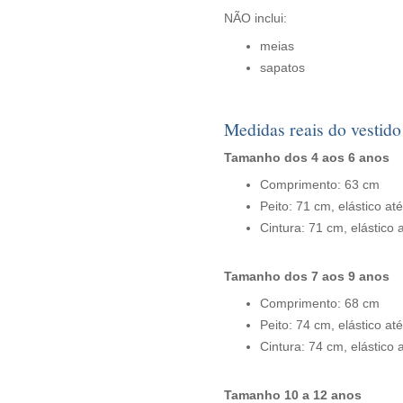
NÃO inclui:
meias
sapatos
Medidas reais do vestido
Tamanho dos 4 aos 6 anos
Comprimento: 63 cm
Peito: 71 cm, elástico at
Cintura: 71 cm, elástico 
Tamanho dos 7 aos 9 anos
Comprimento: 68 cm
Peito: 74 cm, elástico at
Cintura: 74 cm, elástico 
Tamanho 10 a 12 anos