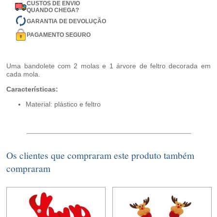
CUSTOS DE ENVIO
QUANDO CHEGA?
GARANTIA DE DEVOLUÇÃO
PAGAMENTO SEGURO
Uma bandolete com 2 molas e 1 árvore de feltro decorada em
cada mola.
Características:
Material: plástico e feltro
Os clientes que compraram este produto também
compraram