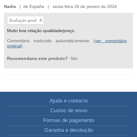
Nadia
| de España | sexta-feira 26 de janeiro de 2024
Avaliação geral:
4
Muito boa relação qualidade/preço.
Comentário traduzido automaticamente (
ver comentário
original
)
Recomendaria este produto?
Sim
Ajuda e contacto
Custos de envio
Formas de pagamento
Garantia e devolução