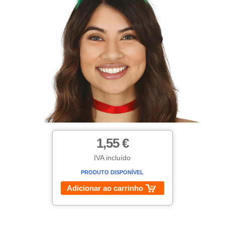
1,55 €
IVA incluído
PRODUTO DISPONÍVEL
Adicionar ao carrinho