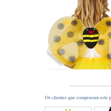
Os clientes que compraram este