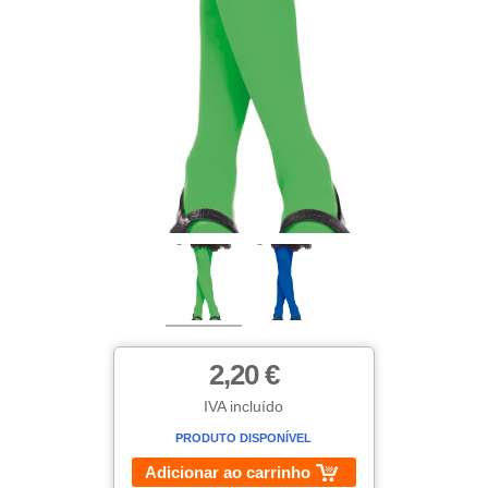
2,20 €
IVA incluído
PRODUTO DISPONÍVEL
Adicionar ao carrinho