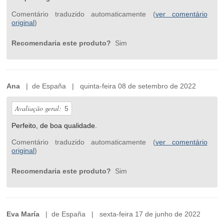
Comentário traduzido automaticamente (
ver comentário
original
)
Recomendaria este produto?
Sim
Ana
| de España | quinta-feira 08 de setembro de 2022
Avaliação geral:
5
Perfeito, de boa qualidade.
Comentário traduzido automaticamente (
ver comentário
original
)
Recomendaria este produto?
Sim
Eva María
| de España | sexta-feira 17 de junho de 2022