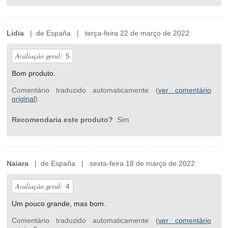
Lidia
| de España | terça-feira 22 de março de 2022
Avaliação geral:
5
Bom produto.
Comentário traduzido automaticamente (
ver comentário
original
)
Recomendaria este produto?
Sim
Naiara
| de España | sexta-feira 18 de março de 2022
Avaliação geral:
4
Um pouco grande, mas bom.
Comentário traduzido automaticamente (
ver comentário