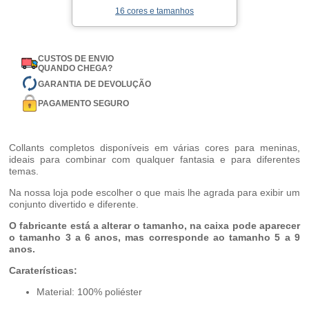
16 cores e tamanhos
CUSTOS DE ENVIO
QUANDO CHEGA?
GARANTIA DE DEVOLUÇÃO
PAGAMENTO SEGURO
Collants completos disponíveis em várias cores para meninas,
ideais para combinar com qualquer fantasia e para diferentes
temas.
Na nossa loja pode escolher o que mais lhe agrada para exibir um
conjunto divertido e diferente.
O fabricante está a alterar o tamanho, na caixa pode aparecer
o tamanho 3 a 6 anos, mas corresponde ao tamanho 5 a 9
anos.
Caraterísticas:
Material: 100% poliéster