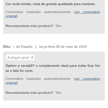
Cor muito bonita, meia de grande qualidade para meninas.
Comentário traduzido automaticamente (
ver comentário
original
)
Recomendaria este produto?
Sim
Elba
| de España | terça-feira 08 de maio de 2018
Avaliação geral:
4
Óptimo e versátil!!! o complemento ideal para evitar ficar frio
se o fato for curto.
Comentário traduzido automaticamente (
ver comentário
original
)
Recomendaria este produto?
Sim