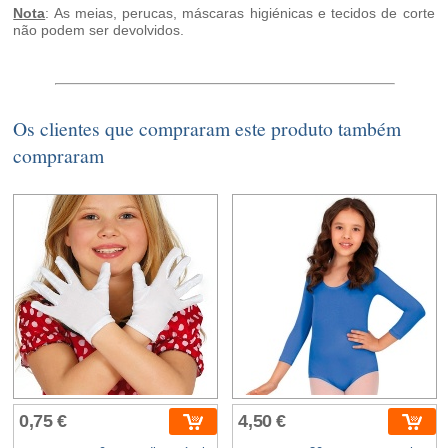
Nota
: As meias, perucas, máscaras higiénicas e tecidos de corte
não podem ser devolvidos.
Os clientes que compraram este produto também
compraram
0,75 €
4,50 €