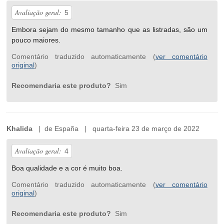
Avaliação geral:
5
Embora sejam do mesmo tamanho que as listradas, são um
pouco maiores.
Comentário traduzido automaticamente (
ver comentário
original
)
Recomendaria este produto?
Sim
Khalida
| de España | quarta-feira 23 de março de 2022
Avaliação geral:
4
Boa qualidade e a cor é muito boa.
Comentário traduzido automaticamente (
ver comentário
original
)
Recomendaria este produto?
Sim