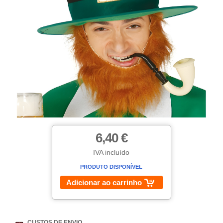
6,40 €
IVA incluído
PRODUTO DISPONÍVEL
Adicionar ao carrinho
CUSTOS DE ENVIO