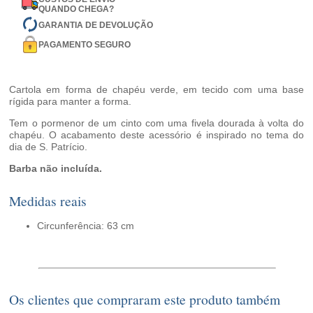
QUANDO CHEGA?
GARANTIA DE DEVOLUÇÃO
PAGAMENTO SEGURO
Cartola em forma de chapéu verde, em tecido com uma base
rígida para manter a forma.
Tem o pormenor de um cinto com uma fivela dourada à volta do
chapéu. O acabamento deste acessório é inspirado no tema do
dia de S. Patrício.
Barba não incluída.
Medidas reais
Circunferência: 63 cm
Os clientes que compraram este produto também