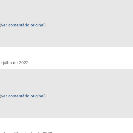
(
ver comentário original
)
 julho de 2022
(
ver comentário original
)