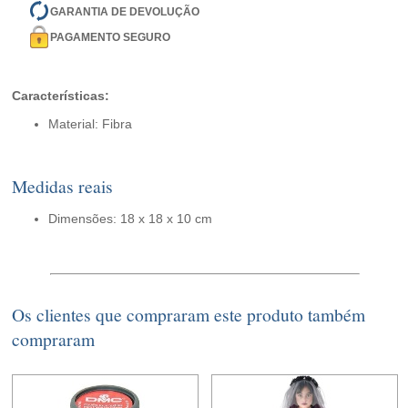
GARANTIA DE DEVOLUÇÃO
PAGAMENTO SEGURO
Características:
Material: Fibra
Medidas reais
Dimensões: 18 x 18 x 10 cm
Os clientes que compraram este produto também
compraram