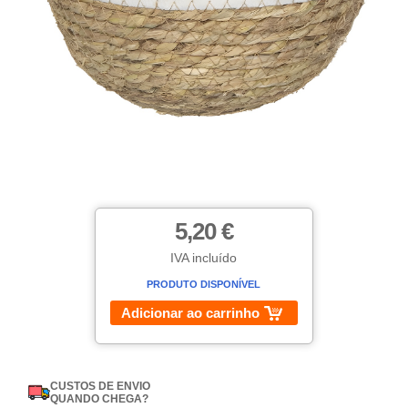
5,20 €
IVA incluído
PRODUTO DISPONÍVEL
Adicionar ao carrinho
CUSTOS DE ENVIO
QUANDO CHEGA?