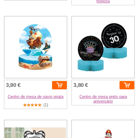
floresta
3,90 €
3,80 €
Centro de mesa de navio pirata
Centro de mesa preto para
aniversário
(1)