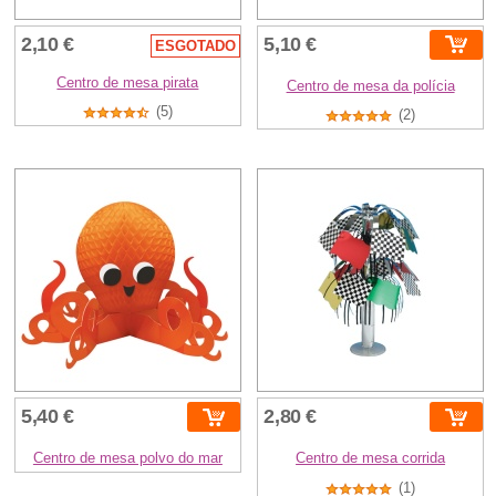
2,10 €
5,10 €
ESGOTADO
Centro de mesa pirata
Centro de mesa da polícia
(5)
(2)
5,40 €
2,80 €
Centro de mesa polvo do mar
Centro de mesa corrida
(1)