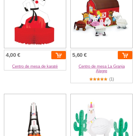
4,00 €
5,60 €
Centro de mesa de karaté
Centro de mesa La Granja
Alegre
(1)