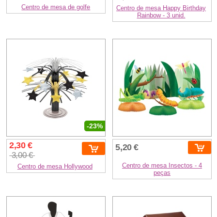
Centro de mesa de golfe
Centro de mesa Happy Birthday
Rainbow - 3 unid.
-23%
2,30 €
5,20 €
3,00 €
Centro de mesa Insectos - 4
Centro de mesa Hollywood
peças