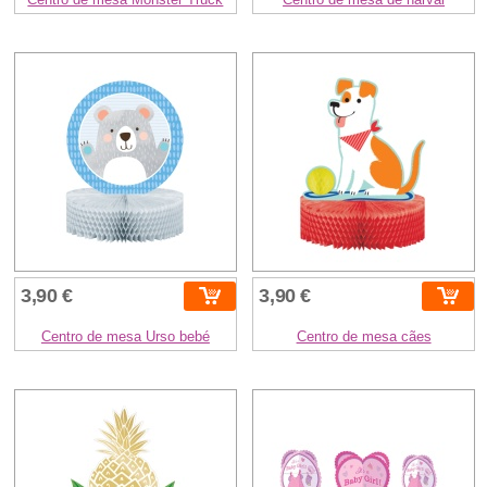
3,90 €
3,90 €
Centro de mesa Urso bebé
Centro de mesa cães