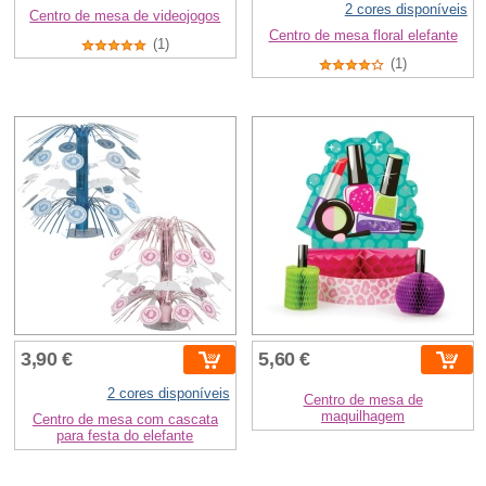
2 cores disponíveis
Centro de mesa de videojogos
Centro de mesa floral elefante
(1)
(1)
3,90 €
5,60 €
2 cores disponíveis
Centro de mesa de
maquilhagem
Centro de mesa com cascata
para festa do elefante