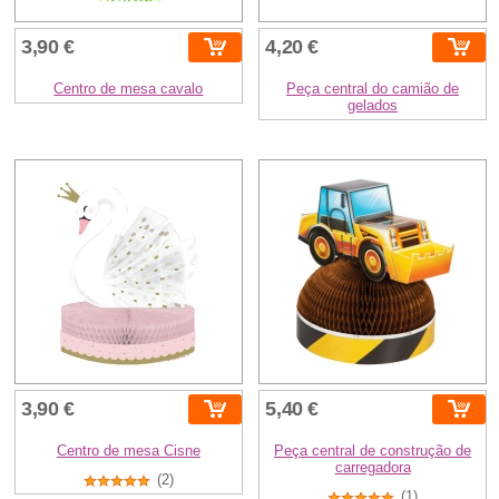
3,90 €
4,20 €
Centro de mesa cavalo
Peça central do camião de
gelados
3,90 €
5,40 €
Centro de mesa Cisne
Peça central de construção de
carregadora
(2)
(1)