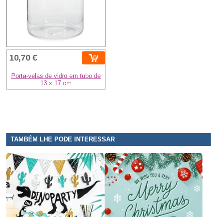
10,70 €
Porta-velas de vidro em tubo de
13 x 17 cm
TAMBÉM LHE PODE INTERESSAR