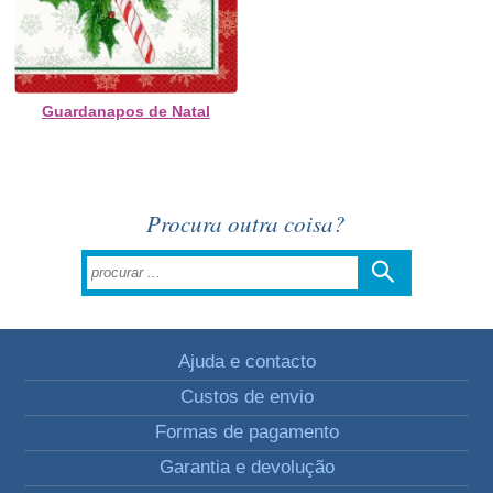
Guardanapos de Natal
Procura outra coisa?
Ajuda e contacto
Custos de envio
Formas de pagamento
Garantia e devolução