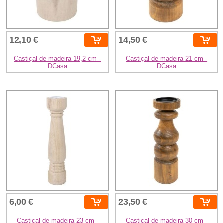
12,10 €
14,50 €
Castiçal de madeira 19,2 cm -
Castiçal de madeira 21 cm -
DCasa
DCasa
6,00 €
23,50 €
Castiçal de madeira 23 cm -
Castiçal de madeira 30 cm -