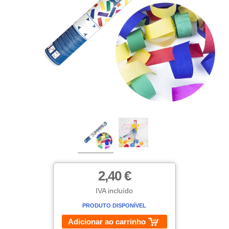
2,40 €
IVA incluído
PRODUTO DISPONÍVEL
Adicionar ao carrinho