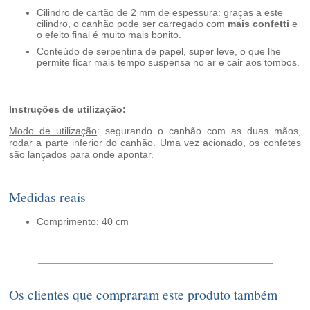
Cilindro de cartão de 2 mm de espessura: graças a este
cilindro, o canhão pode ser carregado com
mais confetti
e
o efeito final é muito mais bonito.
Conteúdo de serpentina de papel, super leve, o que lhe
permite ficar mais tempo suspensa no ar e cair aos tombos.
Instruções de utilização:
Modo de utilização
: segurando o canhão com as duas mãos,
rodar a parte inferior do canhão. Uma vez acionado, os confetes
são lançados para onde apontar.
Medidas reais
Comprimento: 40 cm
Os clientes que compraram este produto também