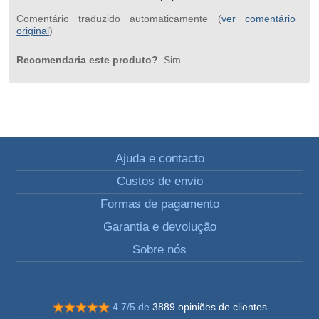
Comentário traduzido automaticamente (
ver comentário
original
)
Recomendaria este produto?
Sim
Ajuda e contacto
Custos de envio
Formas de pagamento
Garantia e devolução
Sobre nós
4.7/5 de
3889 opiniões de clientes