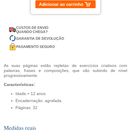
Adicionar ao carrinho
CUSTOS DE ENVIO
QUANDO CHEGA?
GARANTIA DE DEVOLUÇÃO
PAGAMENTO SEGURO
As suas páginas estão repletas de exercícios criativos com
palavras, frases e composições, que vão subindo de nível
progressivamente.
Características:
Idade:+ 12 anos
Encadernação: agrafada
Páginas: 32
Medidas reais