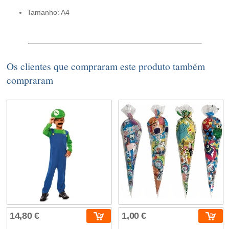
Tamanho: A4
Os clientes que compraram este produto também
compraram
14,80 €
1,00 €