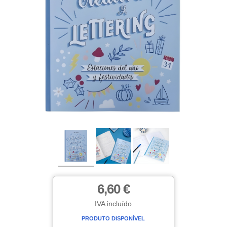
6,60 €
IVA incluído
PRODUTO DISPONÍVEL