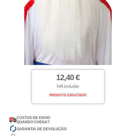
12,40 €
IVA incluído
PRODUTO ESGOTADO
CUSTOS DE ENVIO
QUANDO CHEGA?
GARANTIA DE DEVOLUÇÃO