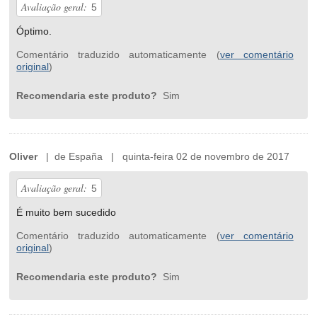
Avaliação geral:
5
Óptimo.
Comentário traduzido automaticamente (
ver comentário
original
)
Recomendaria este produto?
Sim
Oliver
| de España | quinta-feira 02 de novembro de 2017
Avaliação geral:
5
É muito bem sucedido
Comentário traduzido automaticamente (
ver comentário
original
)
Recomendaria este produto?
Sim