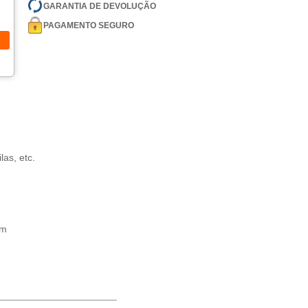
GARANTIA DE DEVOLUÇÃO
PAGAMENTO SEGURO
as, etc.
cm