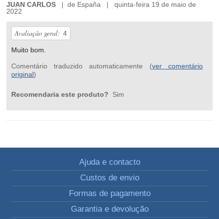
JUAN CARLOS
| de España | quinta-feira 19 de maio de
2022
Avaliação geral:
4
Muito bom.
Comentário traduzido automaticamente (
ver comentário
original
)
Recomendaria este produto?
Sim
Ajuda e contacto
Custos de envio
Formas de pagamento
Garantia e devolução