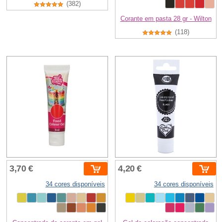
(382)
Corante em pasta 28 gr - Wilton
(118)
3,70 €
4,20 €
34 cores disponíveis
34 cores disponíveis