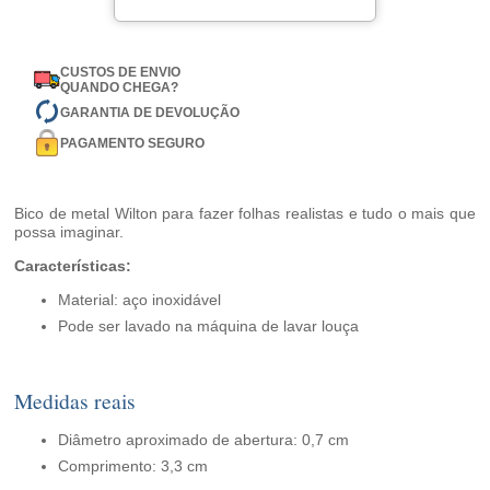
CUSTOS DE ENVIO
QUANDO CHEGA?
GARANTIA DE DEVOLUÇÃO
PAGAMENTO SEGURO
Bico de metal Wilton para fazer folhas realistas e tudo o mais que
possa imaginar.
Características:
Material: aço inoxidável
Pode ser lavado na máquina de lavar louça
Medidas reais
Diâmetro aproximado de abertura: 0,7 cm
Comprimento: 3,3 cm