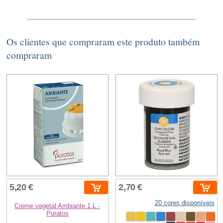
Os clientes que compraram este produto também
compraram
5,20 €
2,70 €
20 cores disponíveis
Creme vegetal Ambiante 1 L -
Puratos