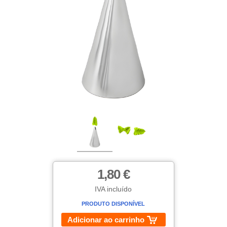
1,80 €
IVA incluído
PRODUTO DISPONÍVEL
Adicionar ao carrinho