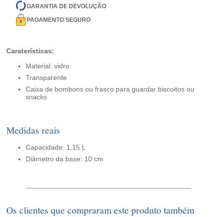
GARANTIA DE DEVOLUÇÃO
PAGAMENTO SEGURO
Caraterísticas:
Material: vidro
Transparente
Caixa de bombons ou frasco para guardar biscoitos ou
snacks
Medidas reais
Capacidade: 1,15 L
Diâmetro da base: 10 cm
Os clientes que compraram este produto também