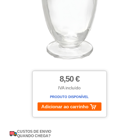
8,50 €
IVA incluído
PRODUTO DISPONÍVEL
Adicionar ao carrinho
CUSTOS DE ENVIO
QUANDO CHEGA?