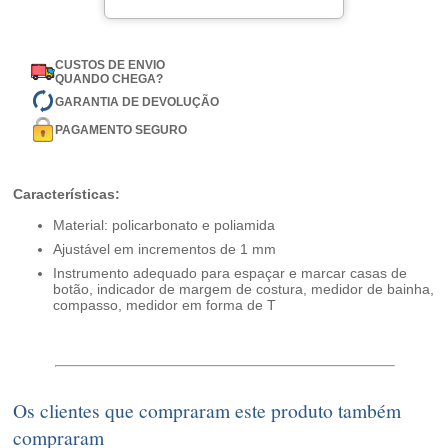
CUSTOS DE ENVIO
QUANDO CHEGA?
GARANTIA DE DEVOLUÇÃO
PAGAMENTO SEGURO
Características:
Material: policarbonato e poliamida
Ajustável em incrementos de 1 mm
Instrumento adequado para espaçar e marcar casas de
botão, indicador de margem de costura, medidor de bainha,
compasso, medidor em forma de T
Os clientes que compraram este produto também
compraram