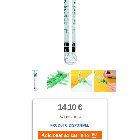
14,10 €
IVA incluído
PRODUTO DISPONÍVEL
Adicionar ao carrinho