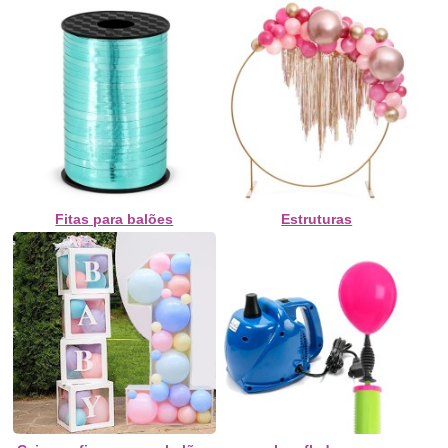
Fitas para balões
Estruturas