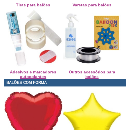
Tiras para balões
Varetas para balões
Adesivos e marcadores
Outros acessórios para
autocolantes
balões
BALÕES COM FORMA