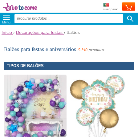
Enviar para:
Menu
Início
›
Decorações para festas
›
Balões
Balões para festas e aniversários
3.146
produtos
TIPOS DE BALÕES