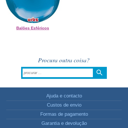
Balões Esféricos
Procura outra coisa?
Ajuda e contacto
Custos de envio
Formas de pagamento
Garantia e devolução