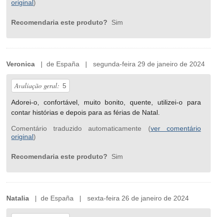
original
)
Recomendaria este produto?
Sim
Veronica
| de España | segunda-feira 29 de janeiro de 2024
Avaliação geral:
5
Adorei-o, confortável, muito bonito, quente, utilizei-o para
contar histórias e depois para as férias de Natal.
Comentário traduzido automaticamente (
ver comentário
original
)
Recomendaria este produto?
Sim
Natalia
| de España | sexta-feira 26 de janeiro de 2024