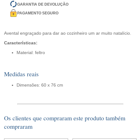
GARANTIA DE DEVOLUÇÃO
PAGAMENTO SEGURO
Avental engraçado para dar ao cozinheiro um ar muito natalício.
Características:
Material: feltro
Medidas reais
Dimensões: 60 x 76 cm
Os clientes que compraram este produto também
compraram