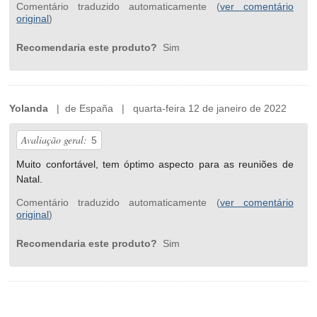
Comentário traduzido automaticamente (
ver comentário
original
)
Recomendaria este produto?
Sim
Yolanda
| de España | quarta-feira 12 de janeiro de 2022
Avaliação geral:
5
Muito confortável, tem óptimo aspecto para as reuniões de
Natal.
Comentário traduzido automaticamente (
ver comentário
original
)
Recomendaria este produto?
Sim