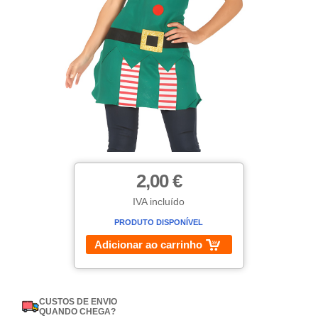
2,00 €
IVA incluído
PRODUTO DISPONÍVEL
Adicionar ao carrinho
CUSTOS DE ENVIO
QUANDO CHEGA?