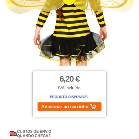
6,20 €
IVA incluído
PRODUTO DISPONÍVEL
Adicionar ao carrinho
CUSTOS DE ENVIO
QUANDO CHEGA?