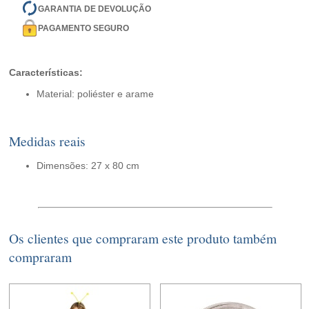
GARANTIA DE DEVOLUÇÃO
PAGAMENTO SEGURO
Características:
Material: poliéster e arame
Medidas reais
Dimensões: 27 x 80 cm
Os clientes que compraram este produto também
compraram