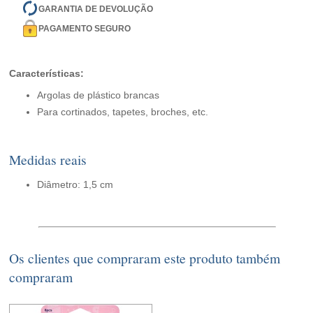
GARANTIA DE DEVOLUÇÃO
PAGAMENTO SEGURO
Características:
Argolas de plástico brancas
Para cortinados, tapetes, broches, etc.
Medidas reais
Diâmetro: 1,5 cm
Os clientes que compraram este produto também
compraram