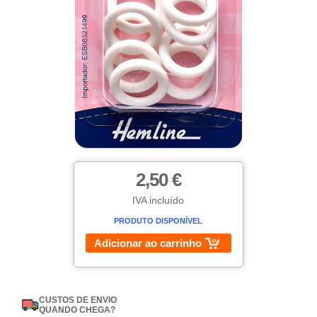
2,50 €
IVA incluído
PRODUTO DISPONÍVEL
Adicionar ao carrinho
CUSTOS DE ENVIO
QUANDO CHEGA?