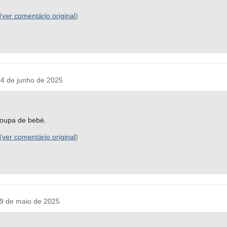
(
ver comentário original
)
4 de junho de 2025
 roupa de bebé.
(
ver comentário original
)
9 de maio de 2025