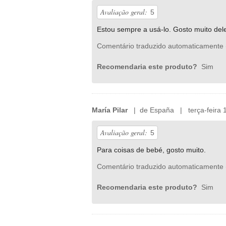
Avaliação geral:
5
Estou sempre a usá-lo. Gosto muito del
Comentário traduzido automaticamente 
Recomendaria este produto?
Sim
María Pilar
| de España | terça-feira 1
Avaliação geral:
5
Para coisas de bebé, gosto muito.
Comentário traduzido automaticamente 
Recomendaria este produto?
Sim