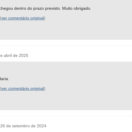
hegou dentro do prazo previsto. Muito obrigado.
(
ver comentário original
)
 abril de 2025
aria.
(
ver comentário original
)
26 de setembro de 2024