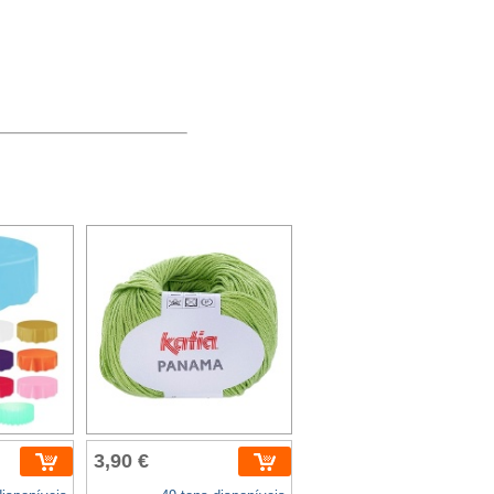
3,90 €