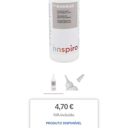
4,70 €
IVA incluído
PRODUTO DISPONÍVEL