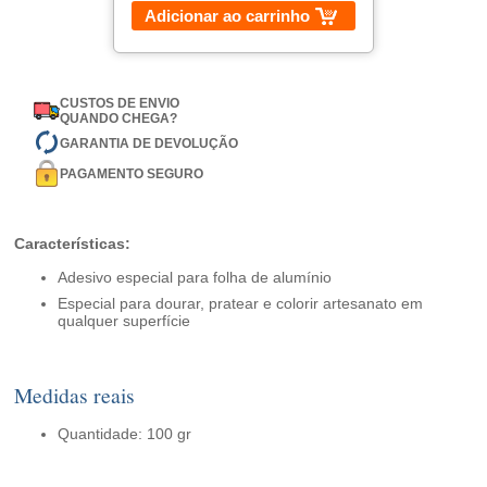
Adicionar ao carrinho
CUSTOS DE ENVIO
QUANDO CHEGA?
GARANTIA DE DEVOLUÇÃO
PAGAMENTO SEGURO
Características:
Adesivo especial para folha de alumínio
Especial para dourar, pratear e colorir artesanato em
qualquer superfície
Medidas reais
Quantidade: 100 gr